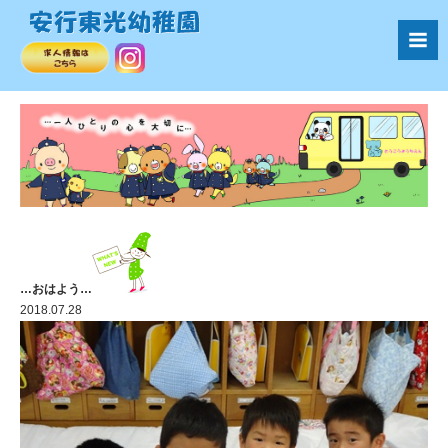
…おはよう…
2018.07.28