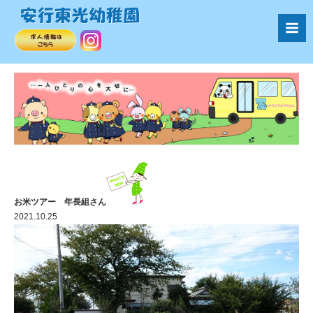
お米ツアー 年長組さん
2021.10.25