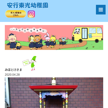
みほとけさま
2020.04.28