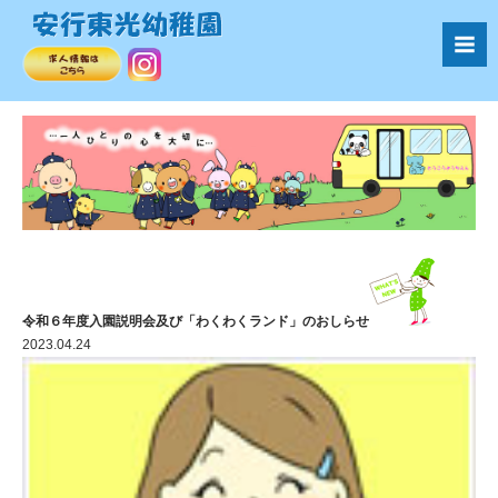
令和６年度入園説明会及び「わくわくランド」のおしらせ
2023.04.24