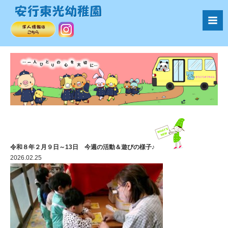
令和８年２月９日～13日 今週の活動＆遊びの様子♪
2026.02.25