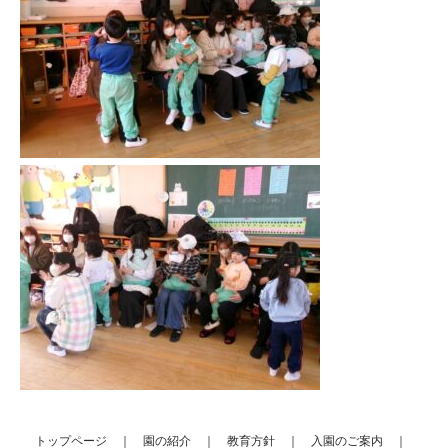
トップページ
｜
園の紹介
｜
教育方針
｜
入園のご案内
｜