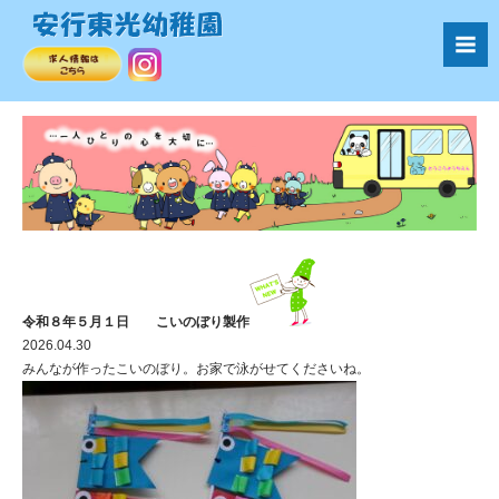
令和８年５月１日 こいのぼり製作
2026.04.30
みんなが作ったこいのぼり。お家で泳がせてくださいね。