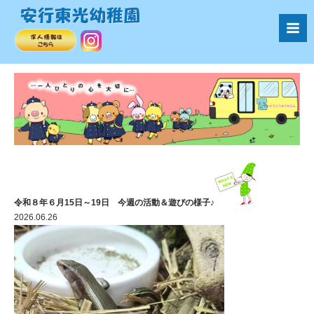
令和８年６月15日～19日 今週の活動＆遊びの様子♪
2026.06.26