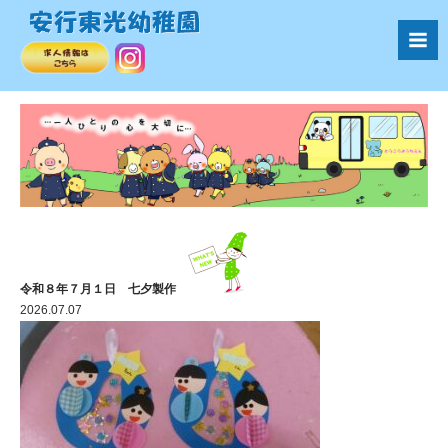
令和８年７月１日 七夕製作
2026.07.07