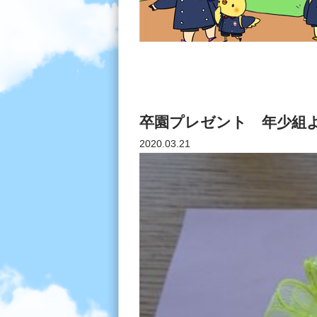
卒園プレゼント 年少組
2020.03.21