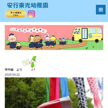
年中組 より
2020.04.22