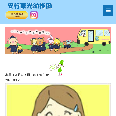
本日（３月２５日）のお知らせ
2020.03.25