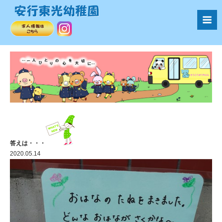
答えは・・・
2020.05.14