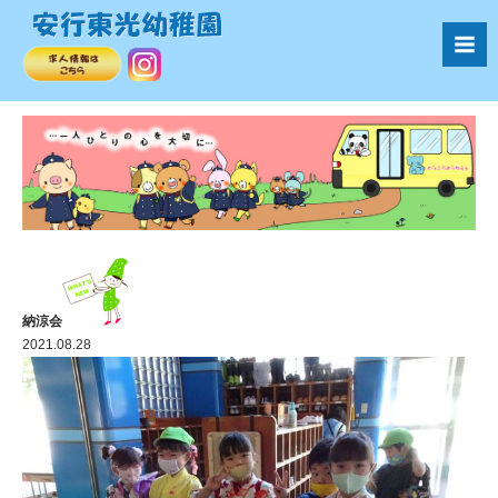
納涼会
2021.08.28