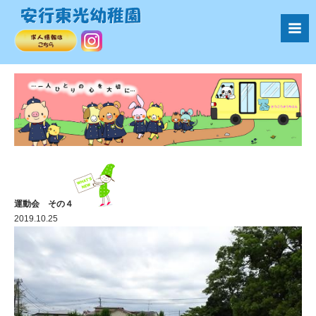
運動会 その４
2019.10.25