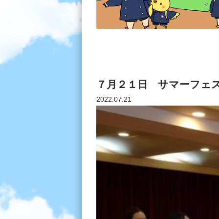
７月２１日 サマーフェ
2022.07.21