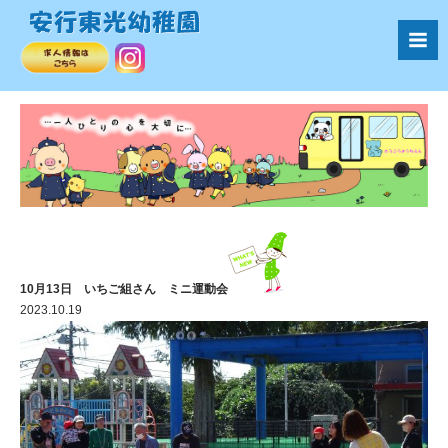
10月13日 いちご組さん ミニ運動会
2023.10.19