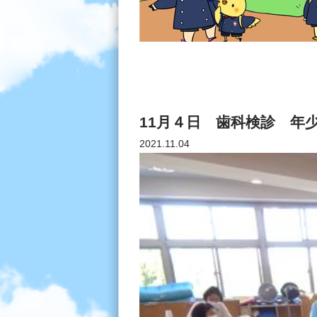
11月４日 歯科検診 年
2021.11.04