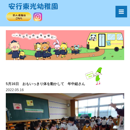
5月16日 おもいっきり体を動かして 年中組さん
2022.05.16