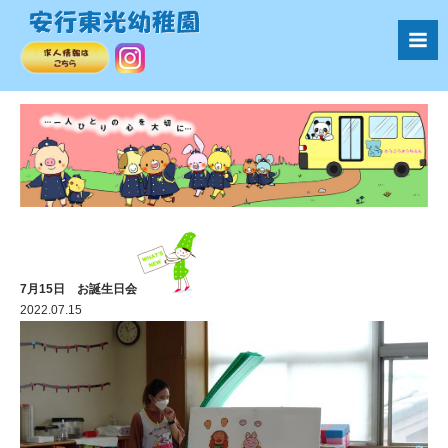
7月15日 お誕生日会
2022.07.15