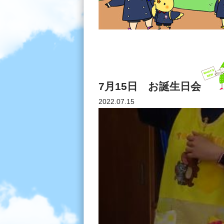
7月15日 お誕生日会
2022.07.15