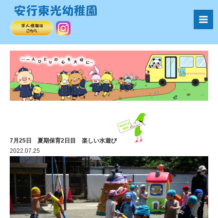
7月25日 夏期保育2日目 楽しい水遊び
2022.07.25