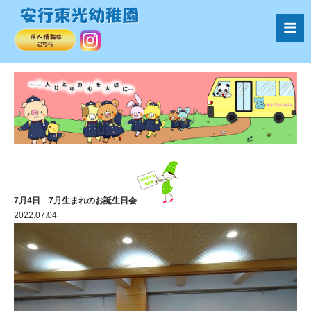
7月4日 7月生まれのお誕生日会
2022.07.04